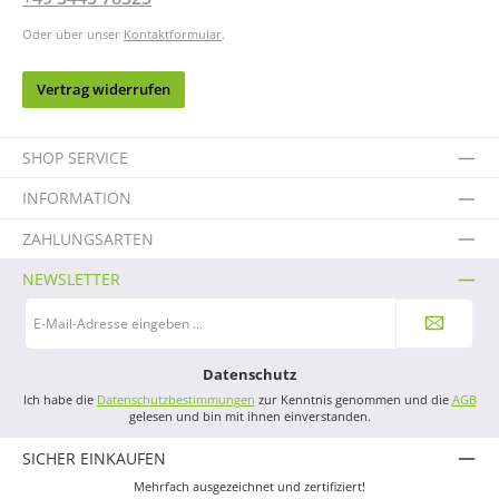
Oder über unser
Kontaktformular
.
Vertrag widerrufen
SHOP SERVICE
INFORMATION
ZAHLUNGSARTEN
NEWSLETTER
E-
Mail-
Adresse
*
Datenschutz
Ich habe die
Datenschutzbestimmungen
zur Kenntnis genommen und die
AGB
gelesen und bin mit ihnen einverstanden.
SICHER EINKAUFEN
Mehrfach ausgezeichnet und zertifiziert!