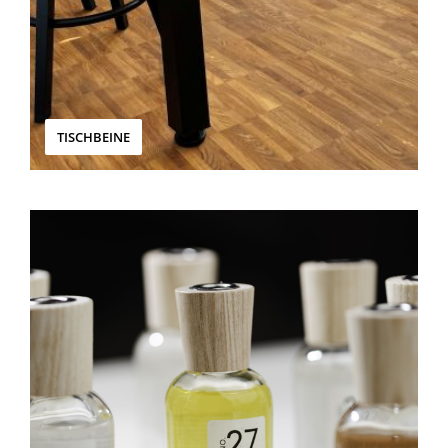
TISCHBEINE