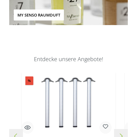
MY SENSO RAUMDUFT
Entdecke unsere Angebote!
Produktgalerie überspringen
Rabatt
%