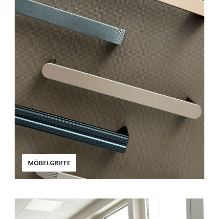
MÖBELGRIFFE