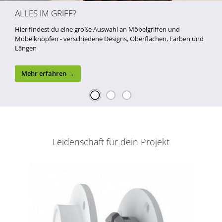
ALLES IM GRIFF?
Hier findest du eine große Auswahl an Möbelgriffen und
Möbelknöpfen - verschiedene Designs, Oberflächen, Farben und
Längen
Mehr erfahren →
Leidenschaft für dein Projekt