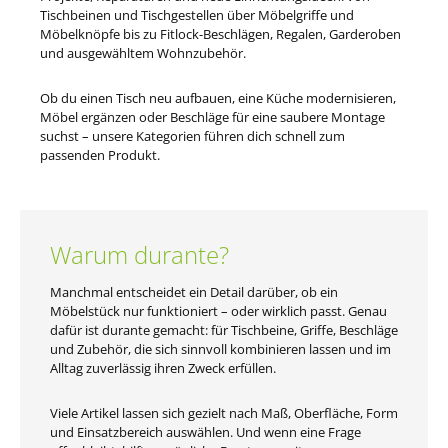
Tischbeinen und Tischgestellen über Möbelgriffe und
Möbelknöpfe bis zu Fitlock-Beschlägen, Regalen, Garderoben
und ausgewähltem Wohnzubehör.
Ob du einen Tisch neu aufbauen, eine Küche modernisieren,
Möbel ergänzen oder Beschläge für eine saubere Montage
suchst – unsere Kategorien führen dich schnell zum
passenden Produkt.
Warum durante?
Manchmal entscheidet ein Detail darüber, ob ein
Möbelstück nur funktioniert – oder wirklich passt. Genau
dafür ist durante gemacht: für Tischbeine, Griffe, Beschläge
und Zubehör, die sich sinnvoll kombinieren lassen und im
Alltag zuverlässig ihren Zweck erfüllen.
Viele Artikel lassen sich gezielt nach Maß, Oberfläche, Form
und Einsatzbereich auswählen. Und wenn eine Frage