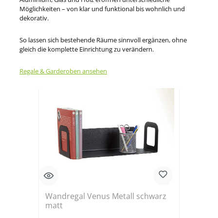
Möglichkeiten – von klar und funktional bis wohnlich und
dekorativ.
So lassen sich bestehende Räume sinnvoll ergänzen, ohne
gleich die komplette Einrichtung zu verändern.
Regale & Garderoben ansehen
Produktgalerie überspringen
Wandregal Venus Metall schwarz
matt