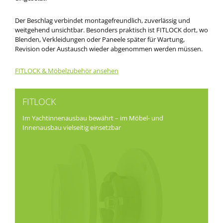
Der Beschlag verbindet montagefreundlich, zuverlässig und
weitgehend unsichtbar. Besonders praktisch ist FITLOCK dort, wo
Blenden, Verkleidungen oder Paneele später für Wartung,
Revision oder Austausch wieder abgenommen werden müssen.
FITLOCK & Möbelzubehör ansehen
FITLOCK
Im Yachtinnenausbau bewährt – im Möbel- und
Innenausbau vielseitig einsetzbar