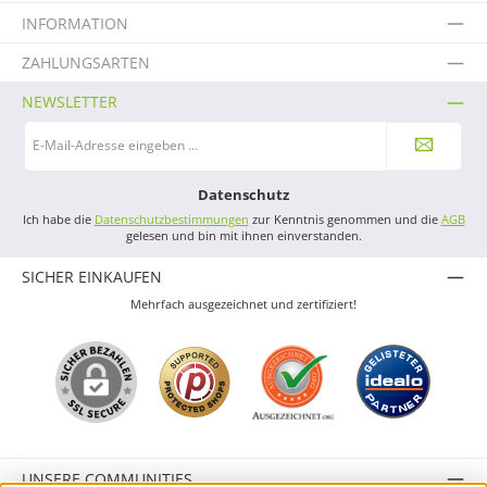
INFORMATION
ZAHLUNGSARTEN
NEWSLETTER
E-
Mail-
Adresse
*
Datenschutz
Ich habe die
Datenschutzbestimmungen
zur Kenntnis genommen und die
AGB
gelesen und bin mit ihnen einverstanden.
SICHER EINKAUFEN
Mehrfach ausgezeichnet und zertifiziert!
UNSERE COMMUNITIES