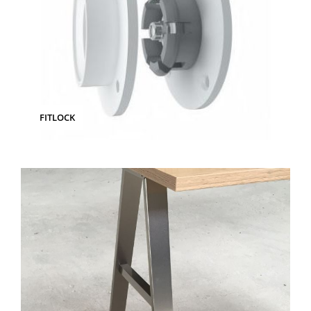
FITLOCK