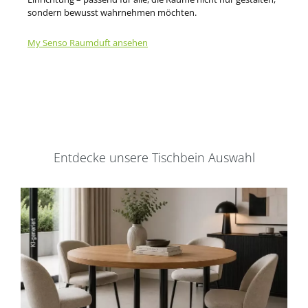
sondern bewusst wahrnehmen möchten.
My Senso Raumduft ansehen
Entdecke unsere Tischbein Auswahl