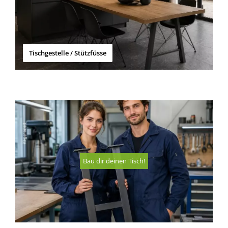
Tischgestelle / Stützfüsse
Bau dir deinen Tisch!