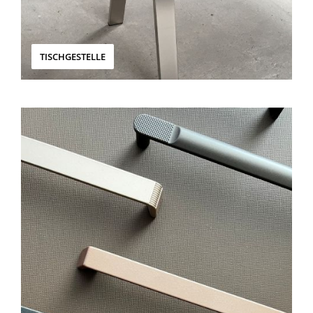
TISCHGESTELLE