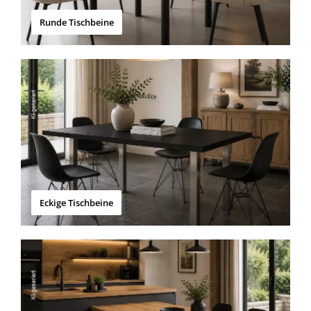
Runde Tischbeine
Eckige Tischbeine