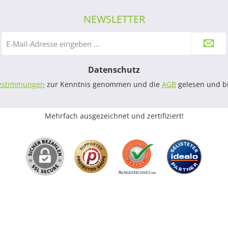
NEWSLETTER
E-
Mail-
Adresse
Datenschutz
*
estimmungen
zur Kenntnis genommen und die
AGB
gelesen und bi
Mehrfach ausgezeichnet und zertifiziert!