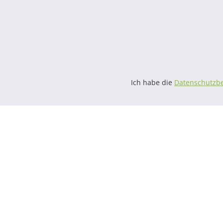
Ich habe die
Datenschutzb