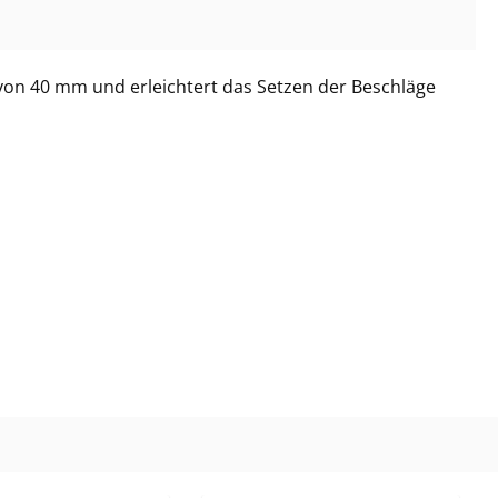
r von 40 mm und erleichtert das Setzen der Beschläge