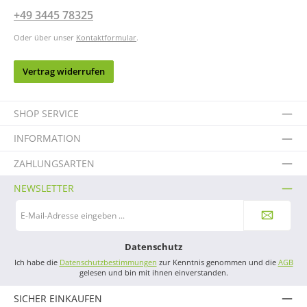
+49 3445 78325
Oder über unser
Kontaktformular
.
Vertrag widerrufen
SHOP SERVICE
INFORMATION
ZAHLUNGSARTEN
NEWSLETTER
E-
Mail-
Adresse
*
Datenschutz
Ich habe die
Datenschutzbestimmungen
zur Kenntnis genommen und die
AGB
gelesen und bin mit ihnen einverstanden.
SICHER EINKAUFEN