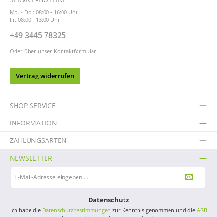
Mo. - Do.: 08:00 - 16:00 Uhr
Fr. 08:00 - 13:00 Uhr
+49 3445 78325
Oder über unser
Kontaktformular
.
Vertrag widerrufen
SHOP SERVICE
INFORMATION
ZAHLUNGSARTEN
NEWSLETTER
E-
Mail-
Adresse
*
Datenschutz
Ich habe die
Datenschutzbestimmungen
zur Kenntnis genommen und die
AGB