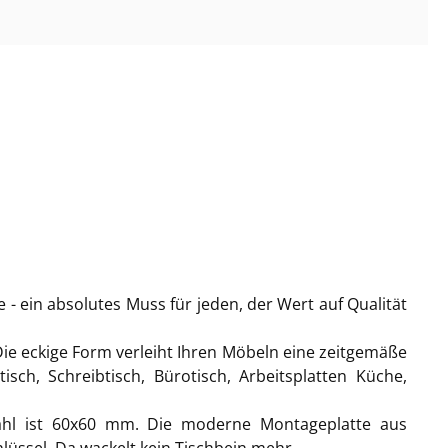
 - ein absolutes Muss für jeden, der Wert auf Qualität
Die eckige Form verleiht Ihren Möbeln eine zeitgemäße
ch, Schreibtisch, Bürotisch, Arbeitsplatten Küche,
tahl ist 60x60 mm. Die moderne Montageplatte aus