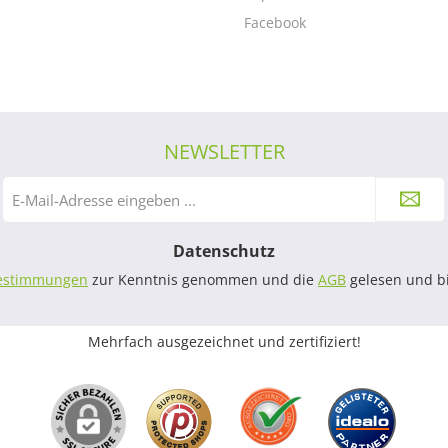
Facebook
NEWSLETTER
E-
Mail-
Adresse
Datenschutz
*
estimmungen
zur Kenntnis genommen und die
AGB
gelesen und bi
Mehrfach ausgezeichnet und zertifiziert!