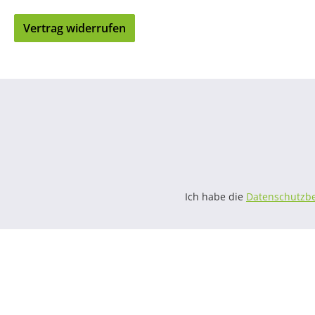
Vertrag widerrufen
Ich habe die
Datenschutzb