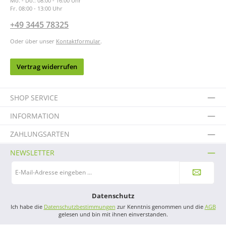
Mo. - Do.: 08:00 - 16:00 Uhr
Fr. 08:00 - 13:00 Uhr
+49 3445 78325
Oder über unser
Kontaktformular
.
Vertrag widerrufen
SHOP SERVICE
INFORMATION
ZAHLUNGSARTEN
NEWSLETTER
E-
Mail-
Adresse
*
Datenschutz
Ich habe die
Datenschutzbestimmungen
zur Kenntnis genommen und die
AGB
gelesen und bin mit ihnen einverstanden.